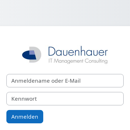
Anmelden bei '
Anmeldename oder E-Mail
Kennwort
Anmelden