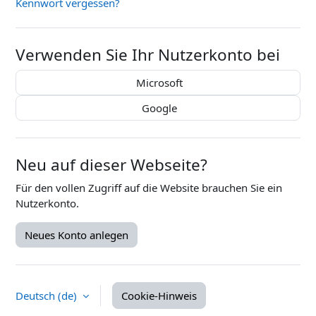
Kennwort vergessen?
Verwenden Sie Ihr Nutzerkonto bei
Microsoft
Google
Neu auf dieser Webseite?
Für den vollen Zugriff auf die Website brauchen Sie ein
Nutzerkonto.
Neues Konto anlegen
Deutsch ‎(de)‎
Cookie-Hinweis