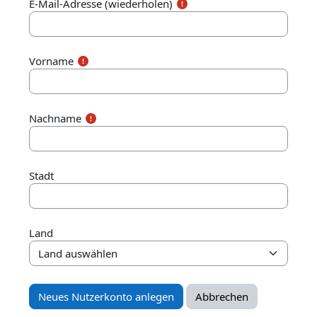
E-Mail-Adresse (wiederholen)
Vorname
Nachname
Stadt
Land